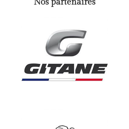
Nos partenaires