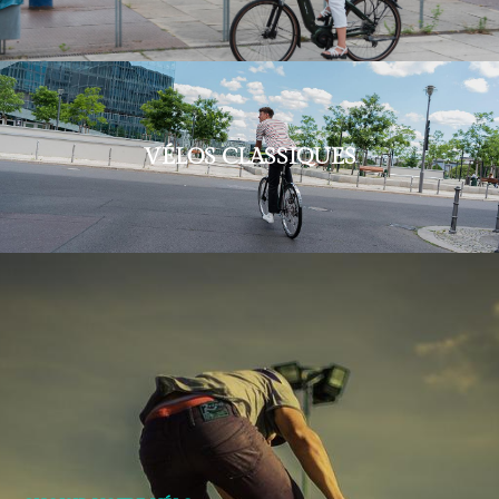
VÉLOS CLASSIQUES