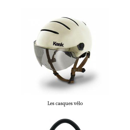
Les casques vélo