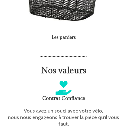
Les paniers
Nos valeurs
Contrat Confiance
Vous avez un souci avec votre vélo,
nous nous engageons à trouver la pièce qu'il vous
faut.