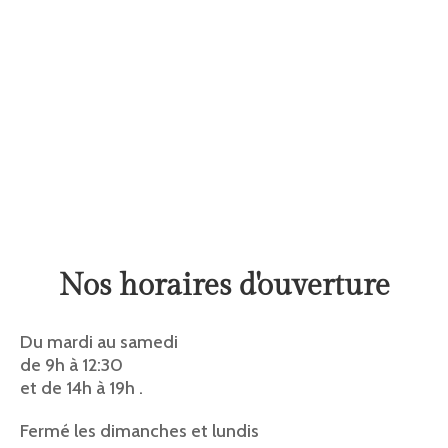
Nos horaires d'ouverture
Du mardi au samedi
de 9h à 12:30
et de 14h à 19h .
Fermé les dimanches et lundis