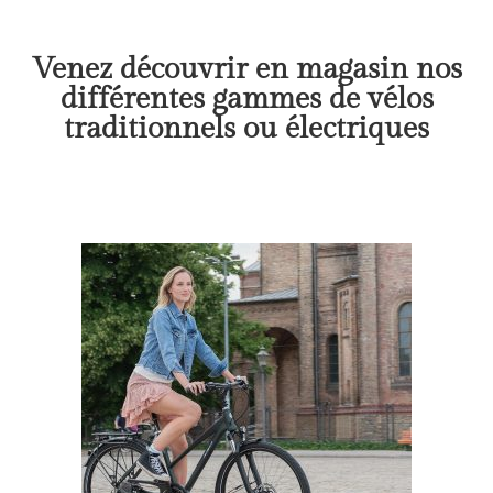
Venez découvrir en magasin nos
différentes gammes de vélos
traditionnels ou électriques