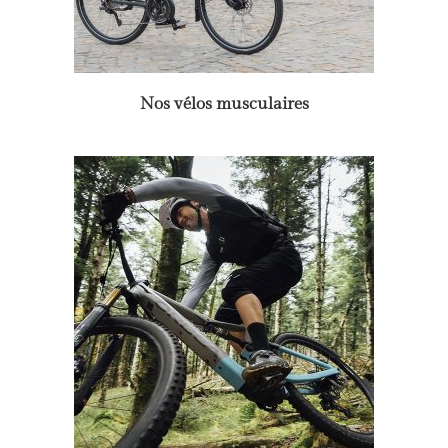
Nos vélos musculaires