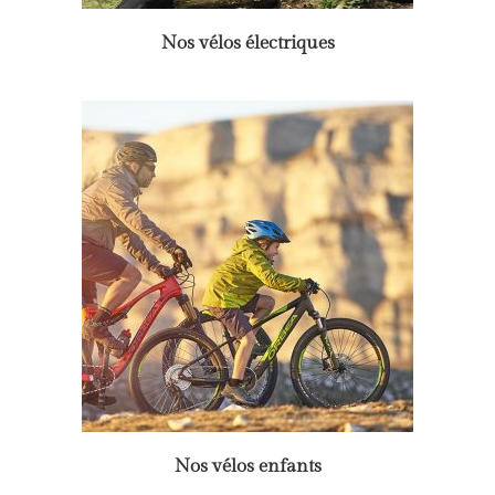
Nos vélos électriques
Nos vélos enfants