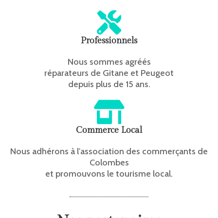
Professionnels
Nous sommes agréés
réparateurs de Gitane et Peugeot
depuis plus de 15 ans.
Commerce Local
Nous adhérons à l'association des commerçants de
Colombes
et promouvons le tourisme local.