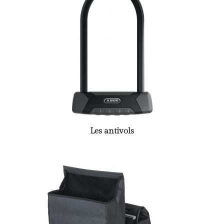
Les antivols