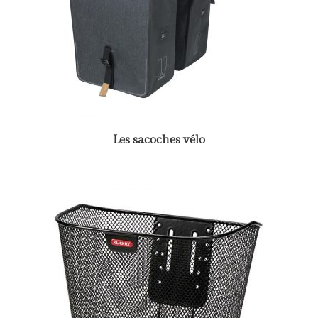
Les sacoches vélo