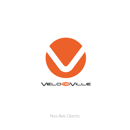
Nos Avis Clients