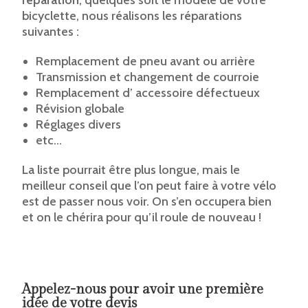
réparation
, quelques soit le modèle de votre
bicyclette, nous réalisons les réparations
suivantes :
Remplacement de pneu avant ou arrière
Transmission et changement de courroie
Remplacement d’ accessoire défectueux
Révision globale
Réglages divers
etc…
La liste pourrait être plus longue, mais le
meilleur conseil que l’on peut faire à votre vélo
est de passer nous voir. On s’en occupera bien
et on le chérira pour qu’il roule de nouveau !
Appelez-nous pour avoir une première
idée de votre devis