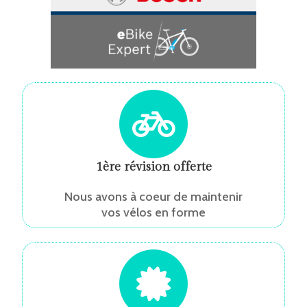
1ère révision offerte
Nous avons à coeur de maintenir
vos vélos en forme