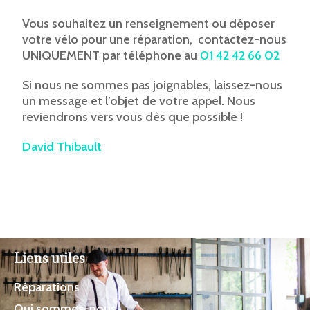
Vous souhaitez un renseignement ou déposer
votre vélo pour une réparation, contactez-nous
UNIQUEMENT par téléphone
au
01 42 42 66 02
Si nous ne sommes pas joignables, laissez-nous
un message et l’objet de votre appel. Nous
reviendrons vers vous dès que possible !
David Thibault
Liens utiles
Réparations
Qui sommes-nous