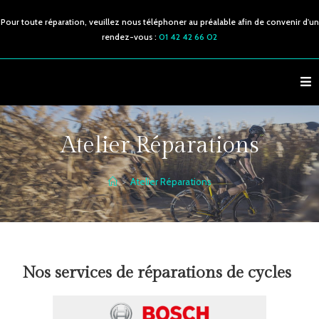
Pour toute réparation, veuillez nous téléphoner au préalable afin de convenir d'un
rendez-vous :
01 42 42 66 02
Atelier Réparations
>
Atelier Réparations
Nos services de réparations de cycles