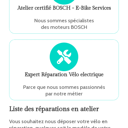
Atelier certifié BOSCH - E-Bike Services
Nous sommes spécialistes
des moteurs BOSCH
Expert Réparation Vélo electrique
Parce que nous sommes passionnés
par notre métier
Liste des réparations en atelier
Vous souhaitez nous déposer votre
vélo en